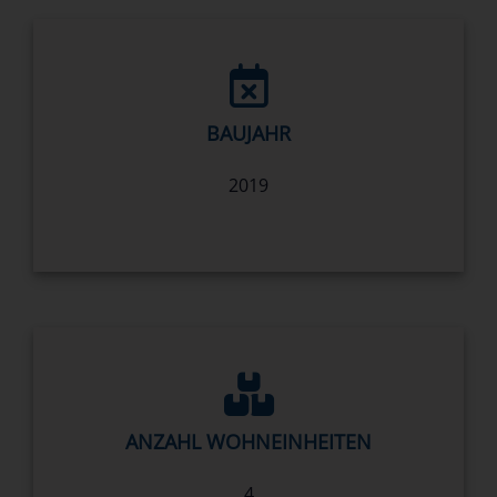
BAUJAHR
2019
ANZAHL WOHNEINHEITEN
4