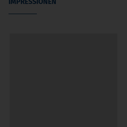
IMPRESSIONEN