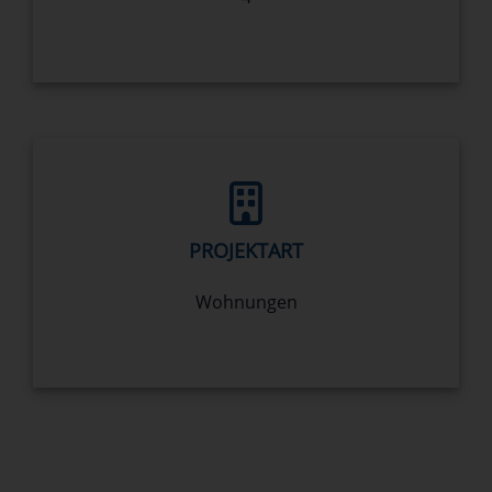
PROJEKTART
Wohnungen