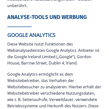
unberührt.
ANALYSE-TOOLS UND WERBUNG
GOOGLE ANALYTICS
Diese Website nutzt Funktionen des
Webanalysedienstes Google Analytics. Anbieter ist
die Google Ireland Limited („Google“), Gordon
House, Barrow Street, Dublin 4, Irland.
Google Analytics ermöglicht es dem
Websitebetreiber, das Verhalten der
Websitebesucher zu analysieren. Hierbei erhält der
Websitebetreiber verschiedene Nutzungsdaten,
wie z. B. Seitenaufrufe, Verweildauer, verwendete
Betriebssysteme und Herkunft des Nutzers. Diese