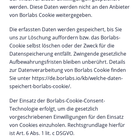
werden. Diese Daten werden nicht an den Anbieter
von Borlabs Cookie weitergegeben.
Die erfassten Daten werden gespeichert, bis Sie
uns zur Löschung auffordern bzw. das Borlabs-
Cookie selbst löschen oder der Zweck für die
Datenspeicherung entfällt. Zwingende gesetzliche
Aufbewahrungsfristen bleiben unberührt. Details
zur Datenverarbeitung von Borlabs Cookie finden
Sie unter
https://de.borlabs.io/kb/welche-daten-
speichert-borlabs-cookie/
.
Der Einsatz der Borlabs-Cookie-Consent-
Technologie erfolgt, um die gesetzlich
vorgeschriebenen Einwilligungen für den Einsatz
von Cookies einzuholen. Rechtsgrundlage hierfür
ist Art. 6 Abs. 1 lit. c DSGVO.