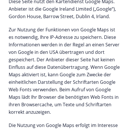
Diese Seite nutzt den Kartendienst Google Maps.
Anbieter ist die Google Ireland Limited („Google“),
Gordon House, Barrow Street, Dublin 4, Irland.
Zur Nutzung der Funktionen von Google Maps ist
es notwendig, Ihre IP-Adresse zu speichern. Diese
Informationen werden in der Regel an einen Server
von Google in den USA übertragen und dort
gespeichert. Der Anbieter dieser Seite hat keinen
Einfluss auf diese Datenübertragung. Wenn Google
Maps aktiviert ist, kann Google zum Zwecke der
einheitlichen Darstellung der Schriftarten Google
Web Fonts verwenden. Beim Aufruf von Google
Maps lädt Ihr Browser die benötigten Web Fonts in
ihren Browsercache, um Texte und Schriftarten
korrekt anzuzeigen.
Die Nutzung von Google Maps erfolgt im Interesse