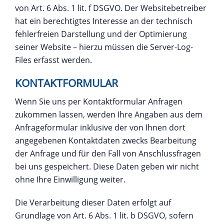
von Art. 6 Abs. 1 lit. f DSGVO. Der Websitebetreiber
hat ein berechtigtes Interesse an der technisch
fehlerfreien Darstellung und der Optimierung
seiner Website – hierzu müssen die Server-Log-
Files erfasst werden.
KONTAKTFORMULAR
Wenn Sie uns per Kontaktformular Anfragen
zukommen lassen, werden Ihre Angaben aus dem
Anfrageformular inklusive der von Ihnen dort
angegebenen Kontaktdaten zwecks Bearbeitung
der Anfrage und für den Fall von Anschlussfragen
bei uns gespeichert. Diese Daten geben wir nicht
ohne Ihre Einwilligung weiter.
Die Verarbeitung dieser Daten erfolgt auf
Grundlage von Art. 6 Abs. 1 lit. b DSGVO, sofern