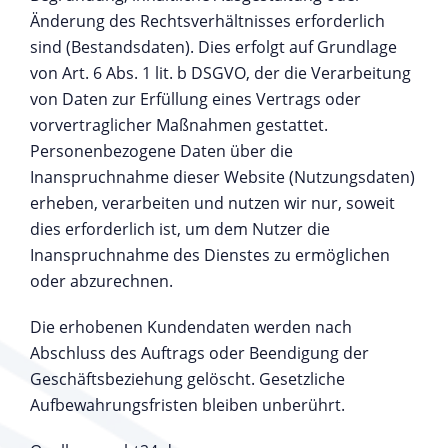
Änderung des Rechtsverhältnisses erforderlich
sind (Bestandsdaten). Dies erfolgt auf Grundlage
von Art. 6 Abs. 1 lit. b DSGVO, der die Verarbeitung
von Daten zur Erfüllung eines Vertrags oder
vorvertraglicher Maßnahmen gestattet.
Personenbezogene Daten über die
Inanspruchnahme dieser Website (Nutzungsdaten)
erheben, verarbeiten und nutzen wir nur, soweit
dies erforderlich ist, um dem Nutzer die
Inanspruchnahme des Dienstes zu ermöglichen
oder abzurechnen.
Die erhobenen Kundendaten werden nach
Abschluss des Auftrags oder Beendigung der
Geschäftsbeziehung gelöscht. Gesetzliche
Aufbewahrungsfristen bleiben unberührt.