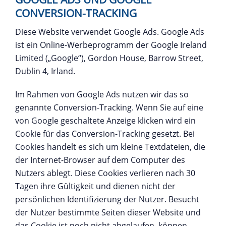
CONVERSION-TRACKING
Diese Website verwendet Google Ads. Google Ads
ist ein Online-Werbeprogramm der Google Ireland
Limited („Google“), Gordon House, Barrow Street,
Dublin 4, Irland.
Im Rahmen von Google Ads nutzen wir das so
genannte Conversion-Tracking. Wenn Sie auf eine
von Google geschaltete Anzeige klicken wird ein
Cookie für das Conversion-Tracking gesetzt. Bei
Cookies handelt es sich um kleine Textdateien, die
der Internet-Browser auf dem Computer des
Nutzers ablegt. Diese Cookies verlieren nach 30
Tagen ihre Gültigkeit und dienen nicht der
persönlichen Identifizierung der Nutzer. Besucht
der Nutzer bestimmte Seiten dieser Website und
das Cookie ist noch nicht abgelaufen, können