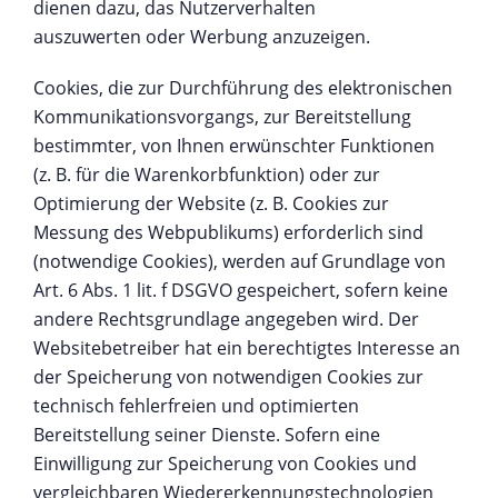
dienen dazu, das Nutzerverhalten
auszuwerten oder Werbung anzuzeigen.
Cookies, die zur Durchführung des elektronischen
Kommunikationsvorgangs, zur Bereitstellung
bestimmter, von Ihnen erwünschter Funktionen
(z. B. für die Warenkorbfunktion) oder zur
Optimierung der Website (z. B. Cookies zur
Messung des Webpublikums) erforderlich sind
(notwendige Cookies), werden auf Grundlage von
Art. 6 Abs. 1 lit. f DSGVO gespeichert, sofern keine
andere Rechtsgrundlage angegeben wird. Der
Websitebetreiber hat ein berechtigtes Interesse an
der Speicherung von notwendigen Cookies zur
technisch fehlerfreien und optimierten
Bereitstellung seiner Dienste. Sofern eine
Einwilligung zur Speicherung von Cookies und
vergleichbaren Wiedererkennungstechnologien