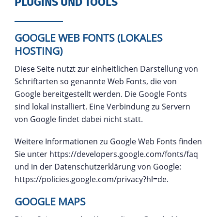
PLUGINS UND TOOLS
GOOGLE WEB FONTS (LOKALES
HOSTING)
Diese Seite nutzt zur einheitlichen Darstellung von
Schriftarten so genannte Web Fonts, die von
Google bereitgestellt werden. Die Google Fonts
sind lokal installiert. Eine Verbindung zu Servern
von Google findet dabei nicht statt.
Weitere Informationen zu Google Web Fonts finden
Sie unter
https://developers.google.com/fonts/faq
und in der Datenschutzerklärung von Google:
https://policies.google.com/privacy?hl=de
.
GOOGLE MAPS