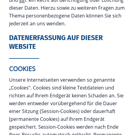
und ggf. ein Recht auf Berichtigung oder Löschung
dieser Daten. Hierzu sowie zu weiteren Fragen zum
Thema personenbezogene Daten können Sie sich
jederzeit an uns wenden.
DATENERFASSUNG AUF DIESER
WEBSITE
COOKIES
Unsere Internetseiten verwenden so genannte
„Cookies“. Cookies sind kleine Textdateien und
richten auf Ihrem Endgerät keinen Schaden an. Sie
werden entweder vorübergehend für die Dauer
einer Sitzung (Session-Cookies) oder dauerhaft
(permanente Cookies) auf Ihrem Endgerät
gespeichert. Session-Cookies werden nach Ende
Ihres Besuchs automatisch gelöscht. Permanente