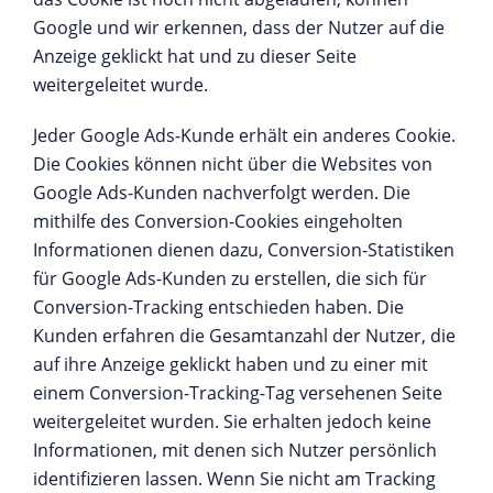
Google und wir erkennen, dass der Nutzer auf die
Anzeige geklickt hat und zu dieser Seite
weitergeleitet wurde.
Jeder Google Ads-Kunde erhält ein anderes Cookie.
Die Cookies können nicht über die Websites von
Google Ads-Kunden nachverfolgt werden. Die
mithilfe des Conversion-Cookies eingeholten
Informationen dienen dazu, Conversion-Statistiken
für Google Ads-Kunden zu erstellen, die sich für
Conversion-Tracking entschieden haben. Die
Kunden erfahren die Gesamtanzahl der Nutzer, die
auf ihre Anzeige geklickt haben und zu einer mit
einem Conversion-Tracking-Tag versehenen Seite
weitergeleitet wurden. Sie erhalten jedoch keine
Informationen, mit denen sich Nutzer persönlich
identifizieren lassen. Wenn Sie nicht am Tracking