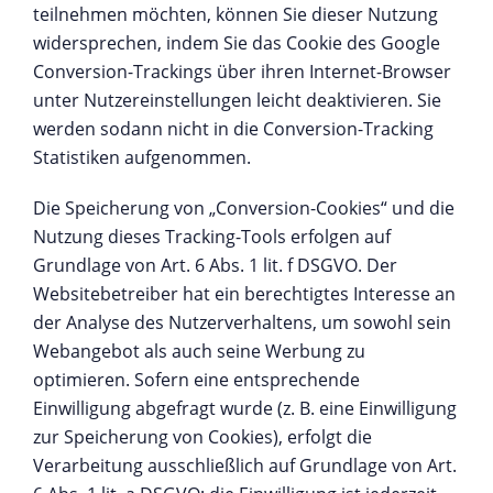
teilnehmen möchten, können Sie dieser Nutzung
widersprechen, indem Sie das Cookie des Google
Conversion-Trackings über ihren Internet-Browser
unter Nutzereinstellungen leicht deaktivieren. Sie
werden sodann nicht in die Conversion-Tracking
Statistiken aufgenommen.
Die Speicherung von „Conversion-Cookies“ und die
Nutzung dieses Tracking-Tools erfolgen auf
Grundlage von Art. 6 Abs. 1 lit. f DSGVO. Der
Websitebetreiber hat ein berechtigtes Interesse an
der Analyse des Nutzerverhaltens, um sowohl sein
Webangebot als auch seine Werbung zu
optimieren. Sofern eine entsprechende
Einwilligung abgefragt wurde (z. B. eine Einwilligung
zur Speicherung von Cookies), erfolgt die
Verarbeitung ausschließlich auf Grundlage von Art.