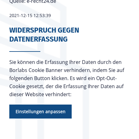
Quelle:
e-recht24.de
2021-12-15 12:53:39
WIDERSPRUCH GEGEN
DATENERFASSUNG
Sie können die Erfassung Ihrer Daten durch den
Borlabs Cookie Banner verhindern, indem Sie auf
folgenden Button klicken. Es wird ein Opt-Out-
Cookie gesetzt, der die Erfassung Ihrer Daten auf
dieser Website verhindert:
Einstellungen anpassen