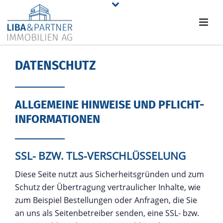
DATENSCHUTZ
ALLGEMEINE HINWEISE UND PFLICHT­
INFORMATIONEN
SSL- BZW. TLS-VERSCHLÜSSELUNG
Diese Seite nutzt aus Sicherheitsgründen und zum
Schutz der Übertragung vertraulicher Inhalte, wie
zum Beispiel Bestellungen oder Anfragen, die Sie
an uns als Seitenbetreiber senden, eine SSL- bzw.