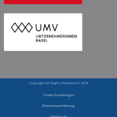
Copyright All Rights Reserved © 2024
Cookie-Einstellungen
Datenschutzerklärung
Impressum