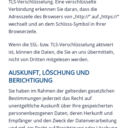
TLS-Verschlüsselung. Eine verschlüsselte
Verbindung erkennen Sie daran, dass die
Adresszeile des Browsers von „http://“ auf „https://“
wechselt und an dem Schloss-Symbol in Ihrer
Browserzeile.
Wenn die SSL- bzw. TLS-Verschlüsselung aktiviert
ist, können die Daten, die Sie an uns übermitteln,
nicht von Dritten mitgelesen werden.
AUSKUNFT, LÖSCHUNG UND
BERICHTIGUNG
Sie haben im Rahmen der geltenden gesetzlichen
Bestimmungen jederzeit das Recht auf
unentgeltliche Auskunft über Ihre gespeicherten
personenbezogenen Daten, deren Herkunft und
Empfänger und den Zweck der Datenverarbeitung