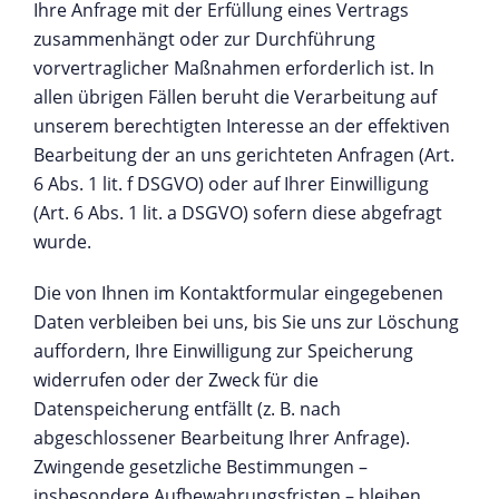
Ihre Anfrage mit der Erfüllung eines Vertrags
zusammenhängt oder zur Durchführung
vorvertraglicher Maßnahmen erforderlich ist. In
allen übrigen Fällen beruht die Verarbeitung auf
unserem berechtigten Interesse an der effektiven
Bearbeitung der an uns gerichteten Anfragen (Art.
6 Abs. 1 lit. f DSGVO) oder auf Ihrer Einwilligung
(Art. 6 Abs. 1 lit. a DSGVO) sofern diese abgefragt
wurde.
Die von Ihnen im Kontaktformular eingegebenen
Daten verbleiben bei uns, bis Sie uns zur Löschung
auffordern, Ihre Einwilligung zur Speicherung
widerrufen oder der Zweck für die
Datenspeicherung entfällt (z. B. nach
abgeschlossener Bearbeitung Ihrer Anfrage).
Zwingende gesetzliche Bestimmungen –
insbesondere Aufbewahrungsfristen – bleiben