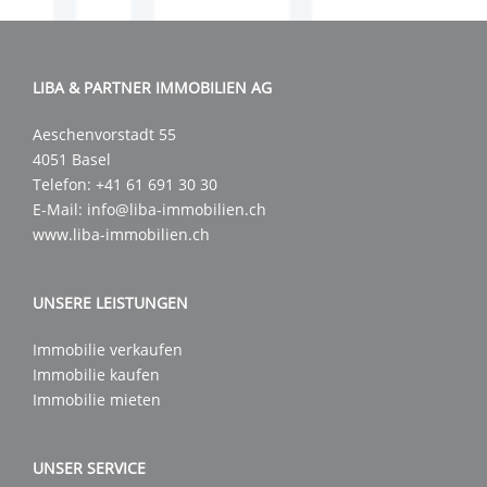
LIBA & PARTNER IMMOBILIEN AG
Aeschenvorstadt 55
4051 Basel
Telefon:
+41 61 691 30 30
E-Mail:
info@liba-immobilien.ch
www.liba-immobilien.ch
UNSERE LEISTUNGEN
Immobilie verkaufen
Immobilie kaufen
Immobilie mieten
UNSER SERVICE