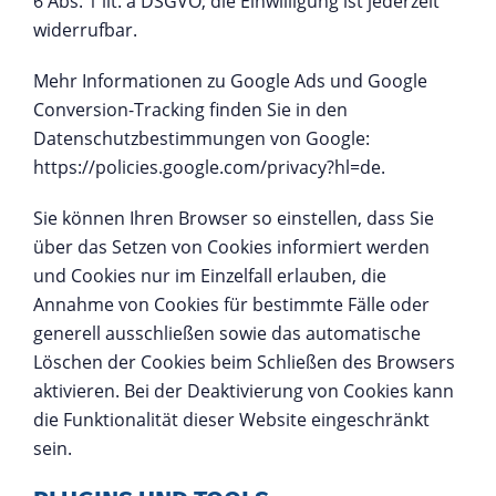
6 Abs. 1 lit. a DSGVO; die Einwilligung ist jederzeit
widerrufbar.
Mehr Informationen zu Google Ads und Google
Conversion-Tracking finden Sie in den
Datenschutzbestimmungen von Google:
https://policies.google.com/privacy?hl=de
.
Sie können Ihren Browser so einstellen, dass Sie
über das Setzen von Cookies informiert werden
und Cookies nur im Einzelfall erlauben, die
Annahme von Cookies für bestimmte Fälle oder
generell ausschließen sowie das automatische
Löschen der Cookies beim Schließen des Browsers
aktivieren. Bei der Deaktivierung von Cookies kann
die Funktionalität dieser Website eingeschränkt
sein.