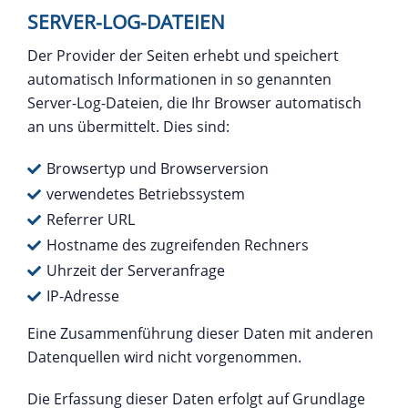
SERVER-LOG-DATEIEN
Der Provider der Seiten erhebt und speichert
automatisch Informationen in so genannten
Server-Log-Dateien, die Ihr Browser automatisch
an uns übermittelt. Dies sind:
Browsertyp und Browserversion
verwendetes Betriebssystem
Referrer URL
Hostname des zugreifenden Rechners
Uhrzeit der Serveranfrage
IP-Adresse
Eine Zusammenführung dieser Daten mit anderen
Datenquellen wird nicht vorgenommen.
Die Erfassung dieser Daten erfolgt auf Grundlage