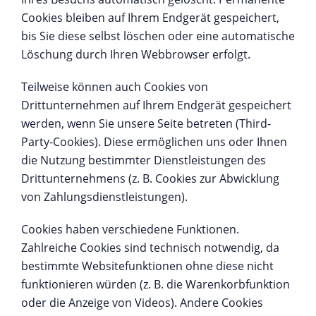
Cookies bleiben auf Ihrem Endgerät gespeichert,
bis Sie diese selbst löschen oder eine automatische
Löschung durch Ihren Webbrowser erfolgt.
Teilweise können auch Cookies von
Drittunternehmen auf Ihrem Endgerät gespeichert
werden, wenn Sie unsere Seite betreten (Third-
Party-Cookies). Diese ermöglichen uns oder Ihnen
die Nutzung bestimmter Dienstleistungen des
Drittunternehmens (z. B. Cookies zur Abwicklung
von Zahlungsdienstleistungen).
Cookies haben verschiedene Funktionen.
Zahlreiche Cookies sind technisch notwendig, da
bestimmte Websitefunktionen ohne diese nicht
funktionieren würden (z. B. die Warenkorbfunktion
oder die Anzeige von Videos). Andere Cookies