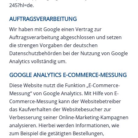
245?hl=de
.
AUFTRAGSVERARBEITUNG
Wir haben mit Google einen Vertrag zur
Auftragsverarbeitung abgeschlossen und setzen
die strengen Vorgaben der deutschen
Datenschutzbehörden bei der Nutzung von Google
Analytics vollständig um.
GOOGLE ANALYTICS E-COMMERCE-MESSUNG
Diese Website nutzt die Funktion „E-Commerce-
Messung“ von Google Analytics. Mit Hilfe von E-
Commerce-Messung kann der Websitebetreiber
das Kaufverhalten der Websitebesucher zur
Verbesserung seiner Online-Marketing-Kampagnen
analysieren. Hierbei werden Informationen, wie
zum Beispiel die getätigten Bestellungen,