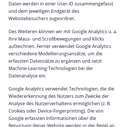
Daten werden in einer User-ID zusammengefasst
und dem jeweiligen Endgerät des
Websitebesuchers zugeordnet.
Des Weiteren können wir mit Google Analytics u. a.
Ihre Maus- und Scrollbewegungen und Klicks
aufzeichnen. Ferner verwendet Google Analytics
verschiedene Modellierungsansätze, um die
erfassten Datensätze zu ergänzen und setzt
Machine-Learning-Technologien bei der
Datenanalyse ein.
Google Analytics verwendet Technologien, die die
Wiedererkennung des Nutzers zum Zwecke der
Analyse des Nutzerverhaltens ermöglichen (z. B.
Cookies oder Device-Fingerprinting). Die von
Google erfassten Informationen über die
Benutzung dieser Website werden in der Regel an