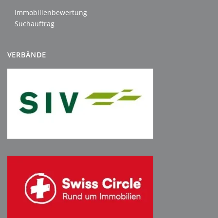
Immobilienbewertung
Suchauftrag
VERBÄNDE