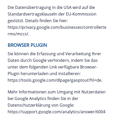
Die Datenübertragung in die USA wird auf die
Standardvertragsklauseln der EU-Kommission
gestützt. Details finden Sie hier:
https://privacy.google.com/businesses/controllerte
rms/mccs/
.
BROWSER PLUGIN
Sie können die Erfassung und Verarbeitung Ihrer
Daten durch Google verhindern, indem Sie das
unter dem folgenden Link verfügbare Browser-
Plugin herunterladen und installieren:
https://tools.google.com/dlpage/gaoptout?hl=de
.
Mehr Informationen zum Umgang mit Nutzerdaten
bei Google Analytics finden Sie in der
Datenschutzerklärung von Google:
https://support.google.com/analytics/answer/6004