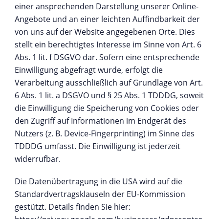
einer ansprechenden Darstellung unserer Online-
Angebote und an einer leichten Auffindbarkeit der
von uns auf der Website angegebenen Orte. Dies
stellt ein berechtigtes Interesse im Sinne von Art. 6
Abs. 1 lit. f DSGVO dar. Sofern eine entsprechende
Einwilligung abgefragt wurde, erfolgt die
Verarbeitung ausschließlich auf Grundlage von Art.
6 Abs. 1 lit. a DSGVO und § 25 Abs. 1 TDDDG, soweit
die Einwilligung die Speicherung von Cookies oder
den Zugriff auf Informationen im Endgerät des
Nutzers (z. B. Device-Fingerprinting) im Sinne des
TDDDG umfasst. Die Einwilligung ist jederzeit
widerrufbar.
Die Datenübertragung in die USA wird auf die
Standardvertragsklauseln der EU-Kommission
gestützt. Details finden Sie hier: