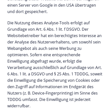
einen Server von Google in den USA übertragen
und dort gespeichert.
Die Nutzung dieses Analyse-Tools erfolgt auf
Grundlage von Art. 6 Abs. 1 lit. f DSGVO. Der
Websitebetreiber hat ein berechtigtes Interesse an
der Analyse des Nutzerverhaltens, um sowohl sein
Webangebot als auch seine Werbung zu
optimieren. Sofern eine entsprechende
Einwilligung abgefragt wurde, erfolgt die
Verarbeitung ausschließlich auf Grundlage von Art.
6 Abs. 1 lit. a DSGVO und § 25 Abs. 1 TDDDG, soweit
die Einwilligung die Speicherung von Cookies oder
den Zugriff auf Informationen im Endgerät des
Nutzers (z. B. Device-Fingerprinting) im Sinne des
TDDDG umfasst. Die Einwilligung ist jederzeit
widerrufbar.