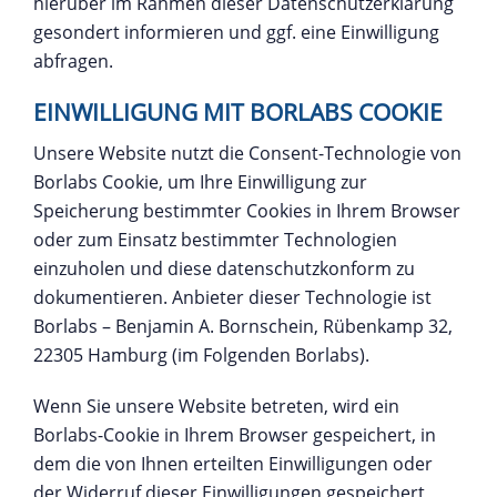
hierüber im Rahmen dieser Datenschutzerklärung
gesondert informieren und ggf. eine Einwilligung
abfragen.
EINWILLIGUNG MIT BORLABS COOKIE
Unsere Website nutzt die Consent-Technologie von
Borlabs Cookie, um Ihre Einwilligung zur
Speicherung bestimmter Cookies in Ihrem Browser
oder zum Einsatz bestimmter Technologien
einzuholen und diese datenschutzkonform zu
dokumentieren. Anbieter dieser Technologie ist
Borlabs – Benjamin A. Bornschein, Rübenkamp 32,
22305 Hamburg (im Folgenden Borlabs).
Wenn Sie unsere Website betreten, wird ein
Borlabs-Cookie in Ihrem Browser gespeichert, in
dem die von Ihnen erteilten Einwilligungen oder
der Widerruf dieser Einwilligungen gespeichert