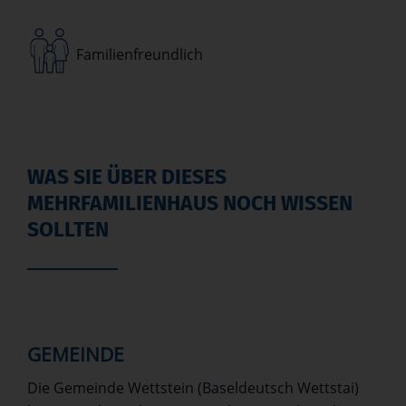
Familienfreundlich
WAS SIE ÜBER DIESES
MEHRFAMILIENHAUS NOCH WISSEN
SOLLTEN
GEMEINDE
Die Gemeinde Wettstein (Baseldeutsch Wettstai)