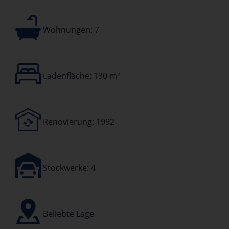
Wohnungen: 7
Ladenfläche: 130
m²
Renovierung: 1992
Stockwerke: 4
Beliebte Lage