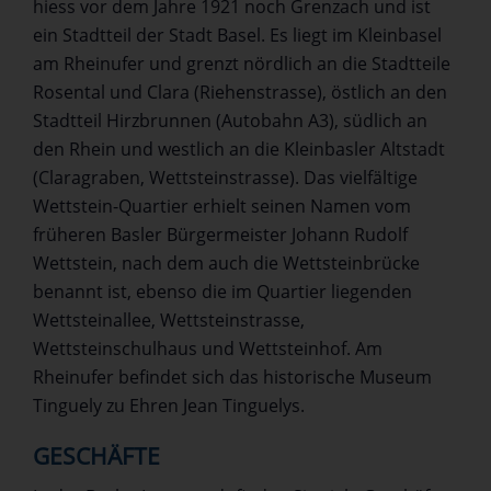
hiess vor dem Jahre 1921 noch Grenzach und ist
ein Stadtteil der Stadt Basel. Es liegt im Kleinbasel
am Rheinufer und grenzt nördlich an die Stadtteile
Rosental und Clara (Riehenstrasse), östlich an den
Stadtteil Hirzbrunnen (Autobahn A3), südlich an
den Rhein und westlich an die Kleinbasler Altstadt
(Claragraben, Wettsteinstrasse). Das vielfältige
Wettstein-Quartier erhielt seinen Namen vom
früheren Basler Bürgermeister Johann Rudolf
Wettstein, nach dem auch die Wettsteinbrücke
benannt ist, ebenso die im Quartier liegenden
Wettsteinallee, Wettsteinstrasse,
Wettsteinschulhaus und Wettsteinhof. Am
Rheinufer befindet sich das historische Museum
Tinguely zu Ehren Jean Tinguelys.
GESCHÄFTE