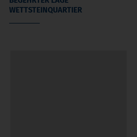
BEGEHRTER LAGE
WETTSTEINQUARTIER