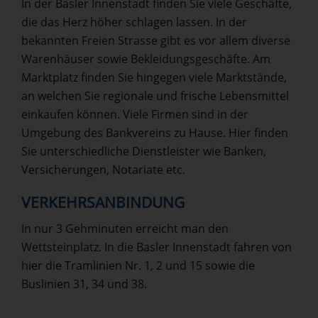
In der Basler Innenstadt finden Sie viele Geschäfte,
die das Herz höher schlagen lassen. In der
bekannten Freien Strasse gibt es vor allem diverse
Warenhäuser sowie Bekleidungsgeschäfte. Am
Marktplatz finden Sie hingegen viele Marktstände,
an welchen Sie regionale und frische Lebensmittel
einkaufen können. Viele Firmen sind in der
Umgebung des Bankvereins zu Hause. Hier finden
Sie unterschiedliche Dienstleister wie Banken,
Versicherungen, Notariate etc.
VERKEHRSANBINDUNG
In nur 3 Gehminuten erreicht man den
Wettsteinplatz. In die Basler Innenstadt fahren von
hier die Tramlinien Nr. 1, 2 und 15 sowie die
Buslinien 31, 34 und 38.