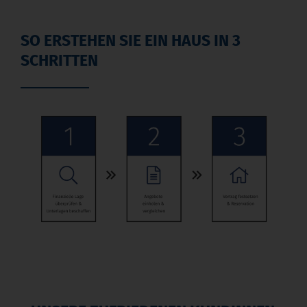
SO ERSTEHEN SIE EIN HAUS IN 3
SCHRITTEN