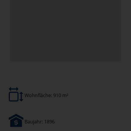
Wohnfläche: 910 m²
Baujahr: 1896