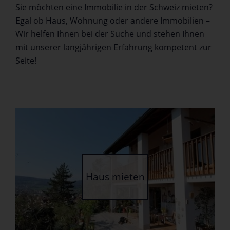
Sie möchten eine Immobilie in der Schweiz mieten?
Egal ob Haus, Wohnung oder andere Immobilien –
Wir helfen Ihnen bei der Suche und stehen Ihnen
mit unserer langjährigen Erfahrung kompetent zur
Seite!
Haus mieten