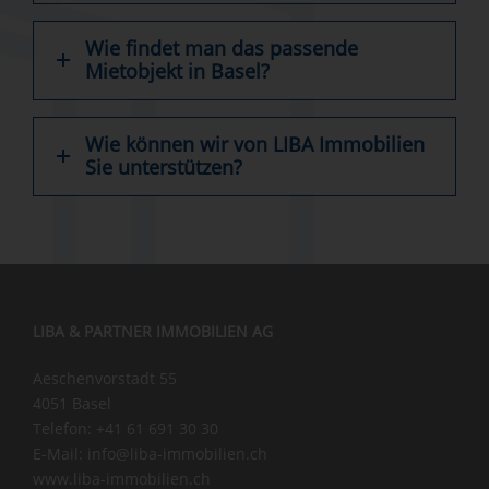
Wie findet man das passende
Mietobjekt in Basel?
Wie können wir von LIBA Immobilien
Sie unterstützen?
LIBA & PARTNER IMMOBILIEN AG
Aeschenvorstadt 55
4051 Basel
Telefon:
+41 61 691 30 30
E-Mail:
info@liba-immobilien.ch
www.liba-immobilien.ch