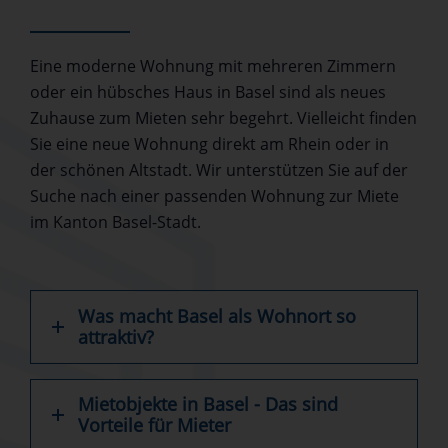
Eine moderne Wohnung mit mehreren Zimmern
oder ein hübsches Haus in Basel sind als neues
Zuhause zum Mieten sehr begehrt. Vielleicht finden
Sie eine neue Wohnung direkt am Rhein oder in
der schönen Altstadt. Wir unterstützen Sie auf der
Suche nach einer passenden Wohnung zur Miete
im Kanton Basel-Stadt.
Was macht Basel als Wohnort so
attraktiv?
Mietobjekte in Basel - Das sind
Vorteile für Mieter