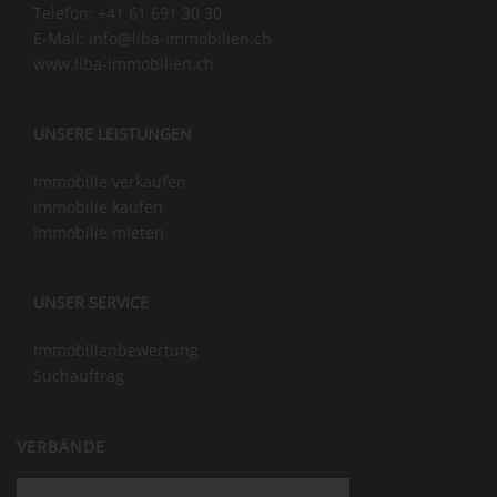
Telefon:
+41 61 691 30 30
E-Mail:
info@liba-immobilien.ch
www.liba-immobilien.ch
UNSERE LEISTUNGEN
Immobilie verkaufen
Immobilie kaufen
Immobilie mieten
UNSER SERVICE
Immobilienbewertung
Suchauftrag
VERBÄNDE