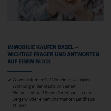
IMMOBILIE KAUFEN BASEL –
WICHTIGE FRAGEN UND ANTWORTEN
AUF EINEM BLICK
Wovon träumen Sie? Von einer exklusiven
Wohnung in der Stadt? Von einem
Einfamilienhaus? Einem Ferienhaus in den
Bergen? Oder einem charmanten Landhaus-
Châlet?