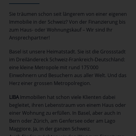
Sie träumen schon seit längerem von einer eigenen
Immobilie in der Schweiz? Von der Finanzierung bis
zum Haus- oder Wohnungskauf – Wir sind Ihr
Ansprechpartner!
Basel ist unsere Heimatstadt. Sie ist die Grossstadt
im Dreiländereck Schweiz-Frankreich-Deutschland:
eine kleine Metropole mit rund 175’000
Einwohnern und Besuchern aus aller Welt. Und das
Herz einer grossen Metropolregion.
LIBA
Immobilien hat schon viele Klienten dabei
begleitet, ihren Lebenstraum von einem Haus oder
einer Wohnung zu erfüllen. In Basel, aber auch in
Bern oder Zürich, am Genfersee oder am Lago
Maggiore. Ja, in der ganzen Schweiz.