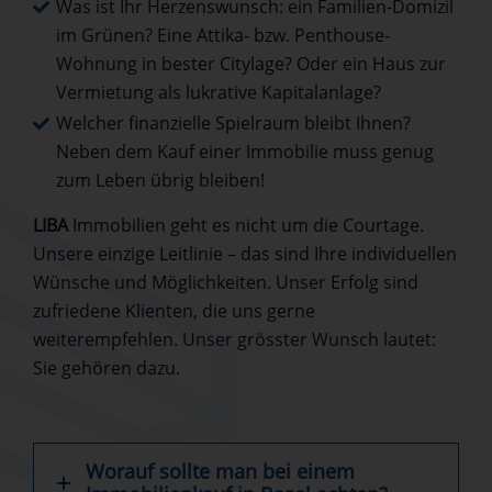
Was ist Ihr Herzenswunsch: ein Familien-Domizil
im Grünen? Eine Attika- bzw. Penthouse-
Wohnung in bester Citylage? Oder ein Haus zur
Vermietung als lukrative Kapitalanlage?
Welcher finanzielle Spielraum bleibt Ihnen?
Neben dem Kauf einer Immobilie muss genug
zum Leben übrig bleiben!
LIBA
Immobilien geht es nicht um die Courtage.
Unsere einzige Leitlinie – das sind Ihre individuellen
Wünsche und Möglichkeiten. Unser Erfolg sind
zufriedene Klienten, die uns gerne
weiterempfehlen. Unser grösster Wunsch lautet:
Sie gehören dazu.
Worauf sollte man bei einem