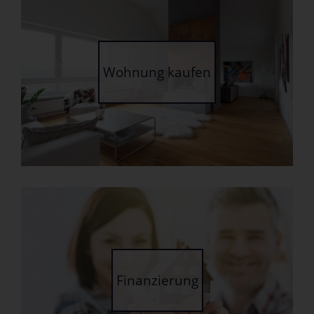
Wohnung kaufen
Finanzierung