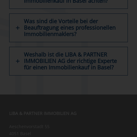
Immobilienkauf in Basel achten?
Was sind die Vorteile bei der
Beauftragung eines professionellen
Immobilienmaklers?
Weshalb ist die LIBA & PARTNER
IMMOBILIEN AG der richtige Experte
für einen Immobilienkauf in Basel?
LIBA & PARTNER IMMOBILIEN AG
Aeschenvorstadt 55
4051 Basel