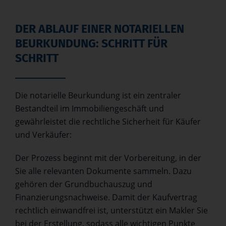
DER ABLAUF EINER NOTARIELLEN
BEURKUNDUNG: SCHRITT FÜR
SCHRITT
Die notarielle Beurkundung ist ein zentraler
Bestandteil im Immobiliengeschäft und
gewährleistet die rechtliche Sicherheit für Käufer
und Verkäufer:
Der Prozess beginnt mit der Vorbereitung, in der
Sie alle relevanten Dokumente sammeln. Dazu
gehören der Grundbuchauszug und
Finanzierungsnachweise. Damit der Kaufvertrag
rechtlich einwandfrei ist, unterstützt ein Makler Sie
bei der Erstellung, sodass alle wichtigen Punkte