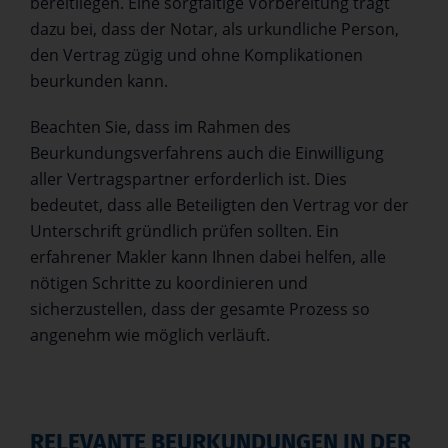
bereitliegen. Eine sorgfältige Vorbereitung trägt
dazu bei, dass der Notar, als urkundliche Person,
den Vertrag zügig und ohne Komplikationen
beurkunden kann.
Beachten Sie, dass im Rahmen des
Beurkundungsverfahrens auch die Einwilligung
aller Vertragspartner erforderlich ist. Dies
bedeutet, dass alle Beteiligten den Vertrag vor der
Unterschrift gründlich prüfen sollten. Ein
erfahrener Makler kann Ihnen dabei helfen, alle
nötigen Schritte zu koordinieren und
sicherzustellen, dass der gesamte Prozess so
angenehm wie möglich verläuft.
RELEVANTE BEURKUNDUNGEN IN DER