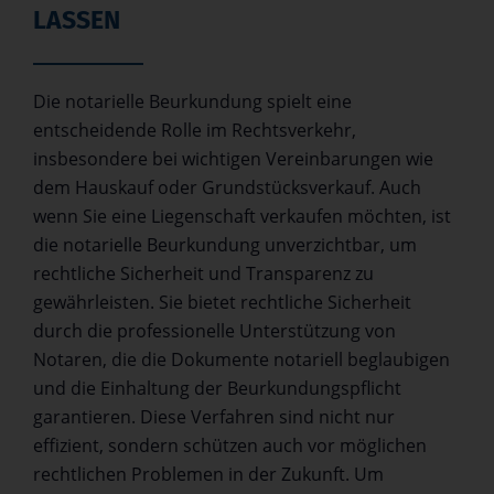
LASSEN
Die notarielle Beurkundung spielt eine
entscheidende Rolle im Rechtsverkehr,
insbesondere bei wichtigen Vereinbarungen wie
dem Hauskauf oder Grundstücksverkauf. Auch
wenn Sie eine
Liegenschaft verkaufen
möchten, ist
die notarielle Beurkundung unverzichtbar, um
rechtliche Sicherheit und Transparenz zu
gewährleisten. Sie bietet rechtliche Sicherheit
durch die professionelle Unterstützung von
Notaren, die die Dokumente notariell beglaubigen
und die Einhaltung der Beurkundungspflicht
garantieren. Diese Verfahren sind nicht nur
effizient, sondern schützen auch vor möglichen
rechtlichen Problemen in der Zukunft. Um