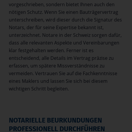
vorgeschrieben, sondern bietet Ihnen auch den
nötigen Schutz. Wenn Sie einen Bauträgervertrag
unterschreiben, wird dieser durch die Signatur des
Notars, der für seine Expertise bekannt ist,
unterzeichnet. Notare in der Schweiz sorgen dafür,
dass alle relevanten Aspekte und Vereinbarungen
klar festgehalten werden. Ferner ist es
entscheidend, alle Details im Vertrag präzise zu
erfassen, um spätere Missverständnisse zu
vermeiden. Vertrauen Sie auf die Fachkenntnisse
eines Maklers und lassen Sie sich bei diesem
wichtigen Schritt begleiten.
NOTARIELLE BEURKUNDUNGEN
PROFESSIONELL DURCHFÜHREN