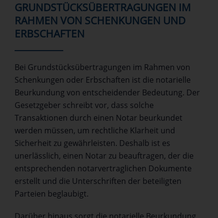
GRUNDSTÜCKSÜBERTRAGUNGEN IM
RAHMEN VON SCHENKUNGEN UND
ERBSCHAFTEN
Bei Grundstücksübertragungen im Rahmen von
Schenkungen oder Erbschaften ist die notarielle
Beurkundung von entscheidender Bedeutung. Der
Gesetzgeber schreibt vor, dass solche
Transaktionen durch einen Notar beurkundet
werden müssen, um rechtliche Klarheit und
Sicherheit zu gewährleisten. Deshalb ist es
unerlässlich, einen Notar zu beauftragen, der die
entsprechenden notarvertraglichen Dokumente
erstellt und die Unterschriften der beteiligten
Parteien beglaubigt.
Darüber hinaus sorgt die notarielle Beurkundung