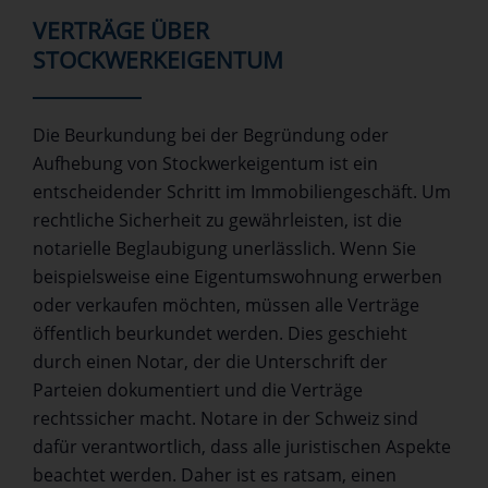
VERTRÄGE ÜBER
STOCKWERKEIGENTUM
Die Beurkundung bei der Begründung oder
Aufhebung von Stockwerkeigentum ist ein
entscheidender Schritt im Immobiliengeschäft. Um
rechtliche Sicherheit zu gewährleisten, ist die
notarielle Beglaubigung unerlässlich. Wenn Sie
beispielsweise eine Eigentumswohnung erwerben
oder verkaufen möchten, müssen alle Verträge
öffentlich beurkundet werden. Dies geschieht
durch einen Notar, der die Unterschrift der
Parteien dokumentiert und die Verträge
rechtssicher macht. Notare in der Schweiz sind
dafür verantwortlich, dass alle juristischen Aspekte
beachtet werden. Daher ist es ratsam, einen