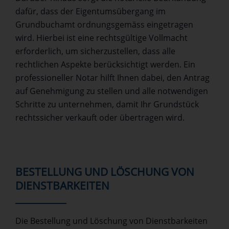
dafür, dass der Eigentumsübergang im
Grundbuchamt ordnungsgemäss eingetragen
wird. Hierbei ist eine rechtsgültige Vollmacht
erforderlich, um sicherzustellen, dass alle
rechtlichen Aspekte berücksichtigt werden. Ein
professioneller Notar hilft Ihnen dabei, den Antrag
auf Genehmigung zu stellen und alle notwendigen
Schritte zu unternehmen, damit Ihr Grundstück
rechtssicher verkauft oder übertragen wird.
BESTELLUNG UND LÖSCHUNG VON
DIENSTBARKEITEN
Die Bestellung und Löschung von Dienstbarkeiten