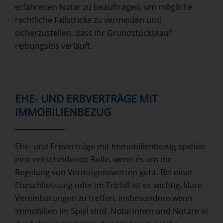
erfahrenen Notar zu beauftragen, um mögliche
rechtliche Fallstricke zu vermeiden und
sicherzustellen, dass Ihr Grundstückskauf
reibungslos verläuft.
EHE- UND ERBVERTRÄGE MIT
IMMOBILIENBEZUG
Ehe- und Erbverträge mit Immobilienbezug spielen
eine entscheidende Rolle, wenn es um die
Regelung von Vermögenswerten geht. Bei einer
Eheschliessung oder im Erbfall ist es wichtig, klare
Vereinbarungen zu treffen, insbesondere wenn
Immobilien im Spiel sind. Notarinnen und Notare in