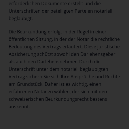
erforderlichen Dokumente erstellt und die
Unterschriften der beteiligten Parteien notariell
beglaubigt.
Die Beurkundung erfolgt in der Regel in einer
öffentlichen Sitzung, in der der Notar die rechtliche
Bedeutung des Vertrags erläutert. Diese juristische
Absicherung schützt sowohl den Darlehensgeber
als auch den Darlehensnehmer. Durch die
Unterschrift unter dem notariell beglaubigten
Vertrag sichern Sie sich Ihre Ansprüche und Rechte
am Grundstück. Daher ist es wichtig, einen
erfahrenen Notar zu wählen, der sich mit dem
schweizerischen Beurkundungsrecht bestens
auskennt.