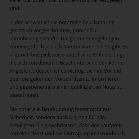
Vereinbarungen klar und rechtssicher festgelegt
sind.
In der Schweiz ist die notarielle Beurkundung
gesetzlich vorgeschrieben, primär für
Immobiliengeschäfte. Die genauen Regelungen
können jedoch je nach Kanton variieren. So gibt es
in Zürich beispielsweise spezifische Anforderungen,
die sich von denen in Basel unterscheiden können.
Angesichts dessen ist es wichtig, sich im Vorfeld
über die geltenden Vorschriften zu informieren
und gegebenenfalls einen qualifizierten Notar zu
beauftragen.
Die notarielle Beurkundung bietet nicht nur
Sicherheit, sondern auch Klarheit für alle
Beteiligten. Sie gewährleistet, dass der Kaufpreis
korrekt erfasst und die Eintragung im Grundbuch