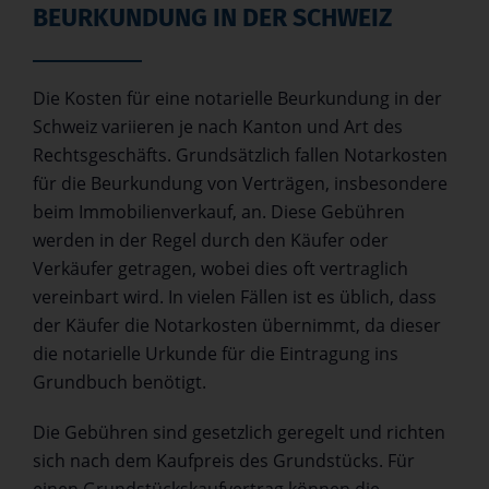
BEURKUNDUNG IN DER SCHWEIZ
Die Kosten für eine notarielle Beurkundung in der
Schweiz variieren je nach Kanton und Art des
Rechtsgeschäfts. Grundsätzlich fallen Notarkosten
für die Beurkundung von Verträgen, insbesondere
beim Immobilienverkauf, an. Diese Gebühren
werden in der Regel durch den Käufer oder
Verkäufer getragen, wobei dies oft vertraglich
vereinbart wird. In vielen Fällen ist es üblich, dass
der Käufer die Notarkosten übernimmt, da dieser
die notarielle Urkunde für die Eintragung ins
Grundbuch benötigt.
Die Gebühren sind gesetzlich geregelt und richten
sich nach dem Kaufpreis des Grundstücks. Für