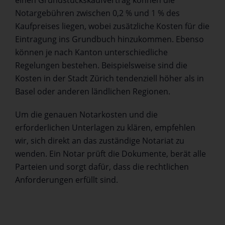
einen Grundstückskaufvertrag können die
Notargebühren zwischen 0,2 % und 1 % des
Kaufpreises liegen, wobei zusätzliche Kosten für die
Eintragung ins Grundbuch hinzukommen. Ebenso
können je nach Kanton unterschiedliche
Regelungen bestehen. Beispielsweise sind die
Kosten in der Stadt Zürich tendenziell höher als in
Basel oder anderen ländlichen Regionen.
Um die genauen Notarkosten und die
erforderlichen Unterlagen zu klären, empfehlen
wir, sich direkt an das zuständige Notariat zu
wenden. Ein Notar prüft die Dokumente, berät alle
Parteien und sorgt dafür, dass die rechtlichen
Anforderungen erfüllt sind.