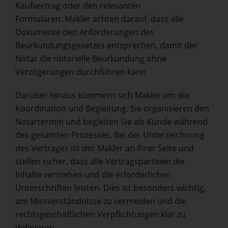
Kaufvertrag oder den relevanten
Formularen. Makler achten darauf, dass alle
Dokumente den Anforderungen des
Beurkundungsgesetzes entsprechen, damit der
Notar die notarielle Beurkundung ohne
Verzögerungen durchführen kann.
Darüber hinaus kümmern sich Makler um die
Koordination und Begleitung. Sie organisieren den
Notartermin und begleiten Sie als Kunde während
des gesamten Prozesses. Bei der Unterzeichnung
des Vertrages ist der Makler an Ihrer Seite und
stellen sicher, dass alle Vertragsparteien die
Inhalte verstehen und die erforderlichen
Unterschriften leisten. Dies ist besonders wichtig,
um Missverständnisse zu vermeiden und die
rechtsgeschäftlichen Verpflichtungen klar zu
definieren.