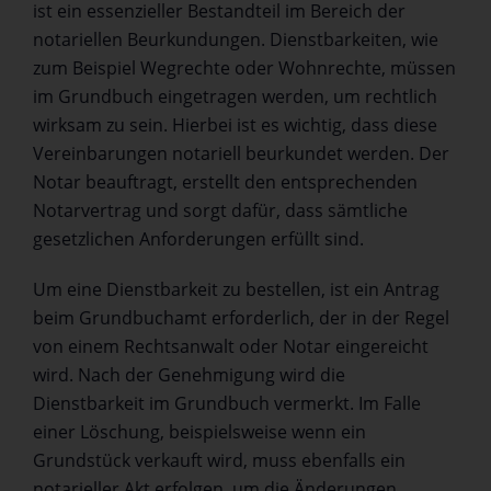
ist ein essenzieller Bestandteil im Bereich der
notariellen Beurkundungen. Dienstbarkeiten, wie
zum Beispiel Wegrechte oder Wohnrechte, müssen
im Grundbuch eingetragen werden, um rechtlich
wirksam zu sein. Hierbei ist es wichtig, dass diese
Vereinbarungen notariell beurkundet werden. Der
Notar beauftragt, erstellt den entsprechenden
Notarvertrag und sorgt dafür, dass sämtliche
gesetzlichen Anforderungen erfüllt sind.
Um eine Dienstbarkeit zu bestellen, ist ein Antrag
beim Grundbuchamt erforderlich, der in der Regel
von einem Rechtsanwalt oder Notar eingereicht
wird. Nach der Genehmigung wird die
Dienstbarkeit im Grundbuch vermerkt. Im Falle
einer Löschung, beispielsweise wenn ein
Grundstück verkauft wird, muss ebenfalls ein
notarieller Akt erfolgen, um die Änderungen