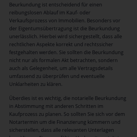
Beurkundung ist entscheidend für einen
reibungslosen Ablauf im Kauf- oder
Verkaufsprozess von Immobilien. Besonders vor
der Eigentumsübertragung ist die Beurkundung
unerlässlich. Hierbei wird sichergestellt, dass alle
rechtlichen Aspekte korrekt und rechtssicher
festgehalten werden. Sie sollten die Beurkundung
nicht nur als formalen Akt betrachten, sondern
auch als Gelegenheit, um alle Vertragsdetails
umfassend zu überprüfen und eventuelle
Unklarheiten zu klären.
Überdies ist es wichtig, die notarielle Beurkundung
in Abstimmung mit anderen Schritten im
Kaufprozess zu planen. So sollten Sie sich vor dem
Notartermin um die Finanzierung kümmern und
sicherstellen, dass alle relevanten Unterlagen