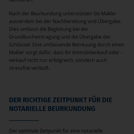
Nach der Beurkundung unterstützen Sie Makler
ausserdem bei der Nachbereitung und Übergabe.
Dies umfasst die Begleitung bei der
Grundbucheintragung und die Übergabe der
Schlüssel. Eine umfassende Betreuung durch einen
Makler sorgt dafür, dass Ihr Immobilienkauf oder -
verkauf nicht nur erfolgreich, sondern auch
stressfrei verläuft.
DER RICHTIGE ZEITPUNKT FÜR DIE
NOTARIELLE BEURKUNDUNG
Der optimale Zeitpunkt für eine notarielle