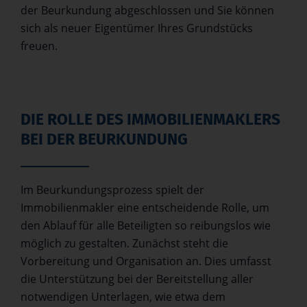
der Beurkundung abgeschlossen und Sie können
sich als neuer Eigentümer Ihres Grundstücks
freuen.
DIE ROLLE DES IMMOBILIENMAKLERS
BEI DER BEURKUNDUNG
Im Beurkundungsprozess spielt der
Immobilienmakler eine entscheidende Rolle, um
den Ablauf für alle Beteiligten so reibungslos wie
möglich zu gestalten. Zunächst steht die
Vorbereitung und Organisation an. Dies umfasst
die Unterstützung bei der Bereitstellung aller
notwendigen Unterlagen, wie etwa dem