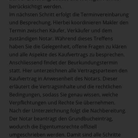
berücksichtigt werden.
Im nächsten Schritt erfolgt die Terminvereinbarung
und Besprechung. Hierbei koordinieren Makler den
Termin zwischen Käufer, Verkäufer und dem
zuständigen Notar. Während dieses Treffens
haben Sie die Gelegenheit, offene Fragen zu klären
und alle Aspekte des Kaufvertrags zu besprechen.
Anschliessend findet der Beurkundungstermin
statt. Hier unterzeichnen alle Vertragsparteien den
Kaufvertrag in Anwesenheit des Notars. Dieser
erläutert die Vertragsinhalte und die rechtlichen
Bedingungen, sodass Sie genau wissen, welche
Verpflichtungen und Rechte Sie übernehmen.
Nach der Unterzeichnung folgt die Nachbereitung.
Der Notar beantragt den Grundbucheintrag,
wodurch die Eigentumsrechte offiziell
umgeschrieben werden. Damit sind alle Schritte