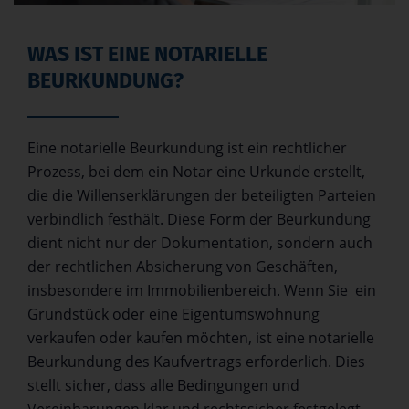
WAS IST EINE NOTARIELLE
BEURKUNDUNG?
Eine notarielle Beurkundung ist ein rechtlicher
Prozess, bei dem ein Notar eine Urkunde erstellt,
die die Willenserklärungen der beteiligten Parteien
verbindlich festhält. Diese Form der Beurkundung
dient nicht nur der Dokumentation, sondern auch
der rechtlichen Absicherung von Geschäften,
insbesondere im Immobilienbereich. Wenn Sie ein
Grundstück oder eine Eigentumswohnung
verkaufen oder kaufen möchten, ist eine notarielle
Beurkundung des Kaufvertrags erforderlich. Dies
stellt sicher, dass alle Bedingungen und