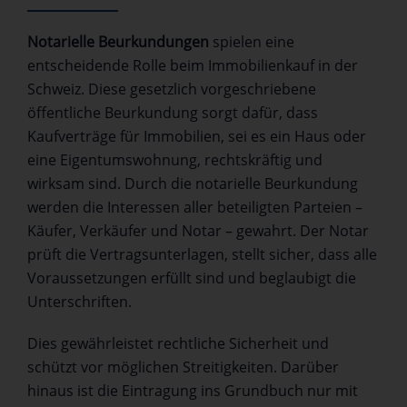
Notarielle Beurkundungen
spielen eine
entscheidende Rolle beim Immobilienkauf in der
Schweiz. Diese gesetzlich vorgeschriebene
öffentliche Beurkundung sorgt dafür, dass
Kaufverträge für Immobilien, sei es ein Haus oder
eine Eigentumswohnung, rechtskräftig und
wirksam sind. Durch die notarielle Beurkundung
werden die Interessen aller beteiligten Parteien –
Käufer, Verkäufer und Notar – gewahrt. Der Notar
prüft die Vertragsunterlagen, stellt sicher, dass alle
Voraussetzungen erfüllt sind und beglaubigt die
Unterschriften.
Dies gewährleistet rechtliche Sicherheit und
schützt vor möglichen Streitigkeiten. Darüber
hinaus ist die Eintragung ins Grundbuch nur mit