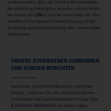
sicherzustellen, dass alle Schritte der notariellen
Beurkundung reibungslos ablaufen, unterstützen
wir Sie bei der
LIBA
& Partner Immobilien AG. Hier
erhalten Sie kompetente Unterstützung bei der
Erstellung und Unterzeichnung aller notwendigen
Dokumente.
UNSERE ZUFRIEDENEN KUNDINNEN
UND KUNDEN BERICHTEN
Vertrauen, persönliche Beratung und voller
Einsatz – erfahren Sie, wie unsere Kundinnen
und Kunden die Zusammenarbeit mit der LIBA
& PARTNER IMMOBILIEN AG erlebt haben.