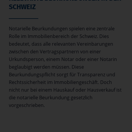
SCHWEIZ
Notarielle Beurkundungen spielen eine zentrale
Rolle im Immobilienbereich der Schweiz. Dies
bedeutet, dass alle relevanten Vereinbarungen
zwischen den Vertragspartnern von einer
Urkundsperson, einem Notar oder einer Notarin
beglaubigt werden müssen. Diese
Beurkundungspflicht sorgt für Transparenz und
Rechtssicherheit im Immobiliengeschäft. Doch
nicht nur bei einem Hauskauf oder Hausverkauf ist
die notarielle Beurkundung gesetzlich
vorgeschrieben.