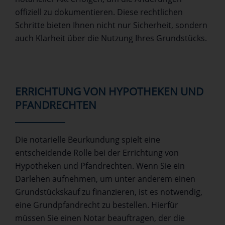
offiziell zu dokumentieren. Diese rechtlichen
Schritte bieten Ihnen nicht nur Sicherheit, sondern
auch Klarheit über die Nutzung Ihres Grundstücks.
ERRICHTUNG VON HYPOTHEKEN UND
PFANDRECHTEN
Die notarielle Beurkundung spielt eine
entscheidende Rolle bei der Errichtung von
Hypotheken und Pfandrechten. Wenn Sie ein
Darlehen aufnehmen, um unter anderem einen
Grundstückskauf zu finanzieren, ist es notwendig,
eine Grundpfandrecht zu bestellen. Hierfür
müssen Sie einen Notar beauftragen, der die