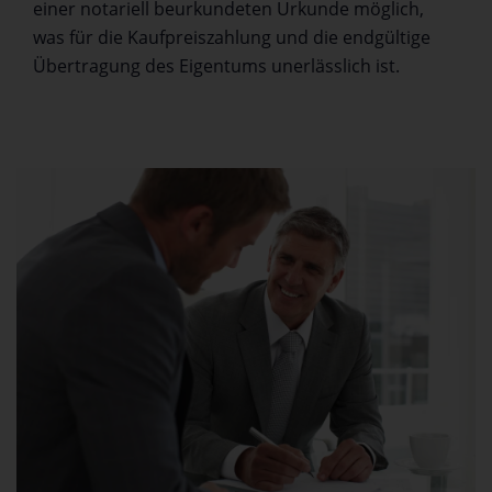
einer notariell beurkundeten Urkunde möglich,
was für die Kaufpreiszahlung und die endgültige
Übertragung des Eigentums unerlässlich ist.