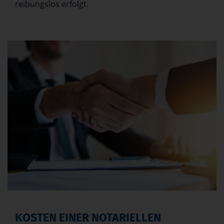
reibungslos erfolgt.
KOSTEN EINER NOTARIELLEN